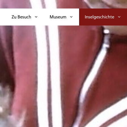
Zu Besuch
Museum
Inselgeschichte