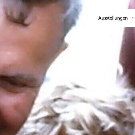
Ausstellungen