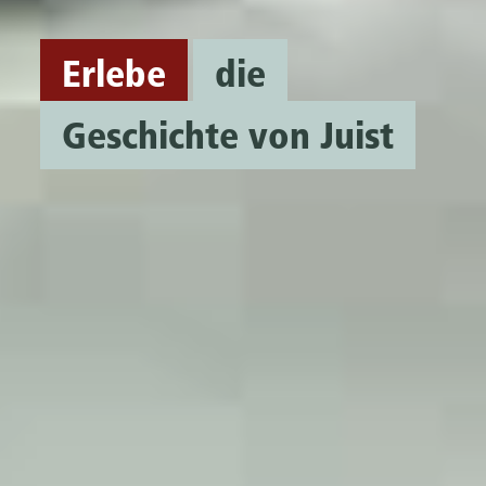
Erlebe
die
Geschichte von Juist