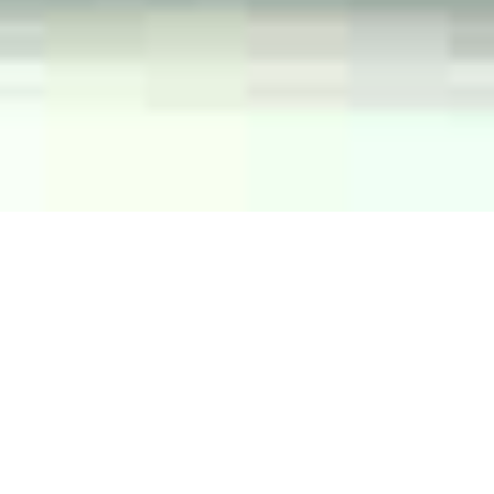
Öffnungszeiten
Wegbeschreibung