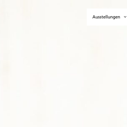
Ausstellungen