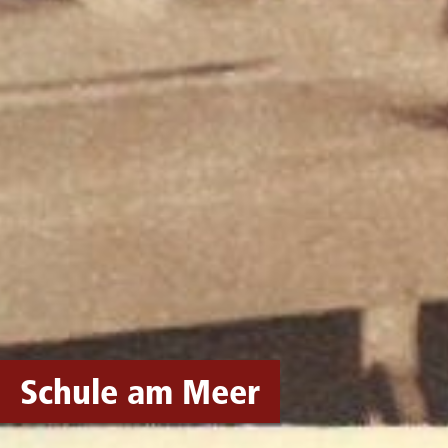
Schule am Meer