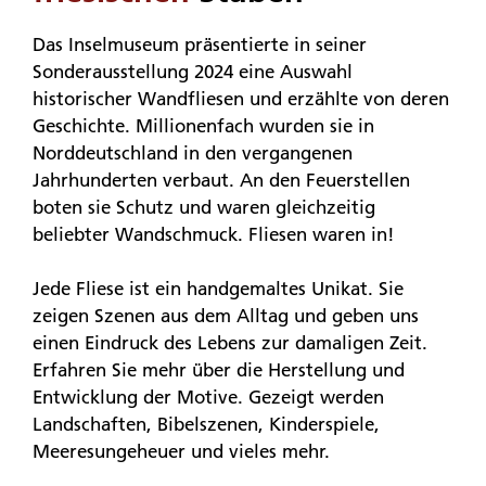
Das Inselmuseum präsentierte in seiner
Sonderausstellung 2024 eine Auswahl
historischer Wandfliesen und erzählte von deren
Geschichte. Millionenfach wurden sie in
Norddeutschland in den vergangenen
Jahrhunderten verbaut. An den Feuerstellen
boten sie Schutz und waren gleichzeitig
beliebter Wandschmuck. Fliesen waren in!
Jede Fliese ist ein handgemaltes Unikat. Sie
zeigen Szenen aus dem Alltag und geben uns
einen Eindruck des Lebens zur damaligen Zeit.
Erfahren Sie mehr über die Herstellung und
Entwicklung der Motive. Gezeigt werden
Landschaften, Bibelszenen, Kinderspiele,
Meeresungeheuer und vieles mehr.