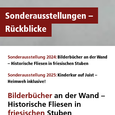
Sonderausstellungen –
Rückblicke
Sonderausstellung 2024
:
Bilderbücher an der Wand
– Historische Fliesen in friesischen Stuben
Sonderausstellung 2025
:
Kinderkur auf Juist –
Heimweh inklusive!
Bilderbücher
an der Wand –
Historische Fliesen in
friesischen
Stuben