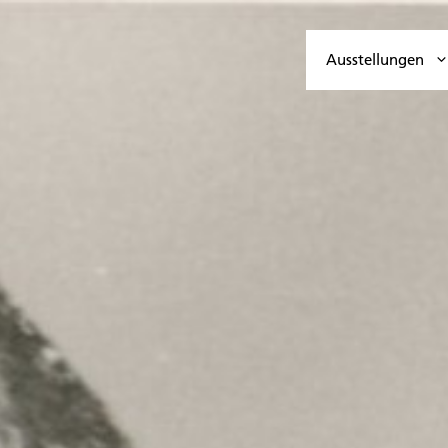
Ausstellungen