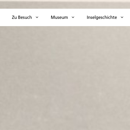
Zu Besuch
Museum
Inselgeschichte