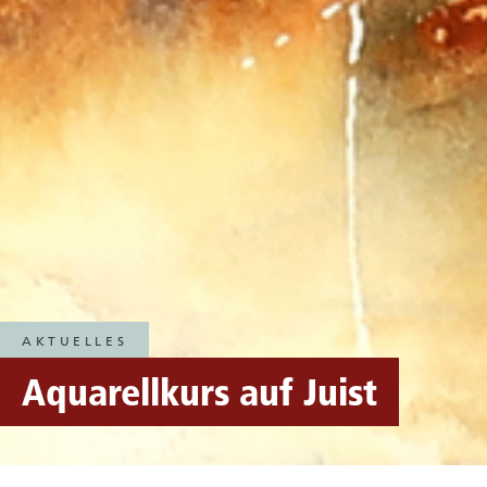
AKTUELLES
Aquarellkurs auf Juist