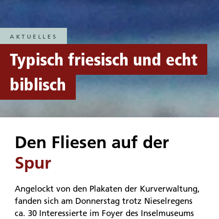
AKTUELLES
Typisch friesisch und echt
biblisch
Den Fliesen auf der
Spur
Angelockt von den Plakaten der Kurverwaltung,
fanden sich am Donnerstag trotz Nieselregens
ca. 30 Interessierte im Foyer des Inselmuseums